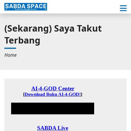
(Sekarang) Saya Takut
Terbang
Home