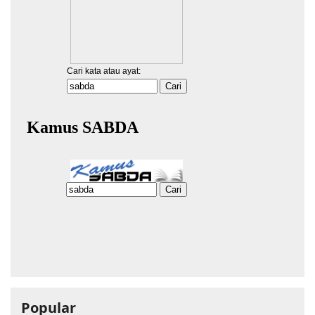
Popular