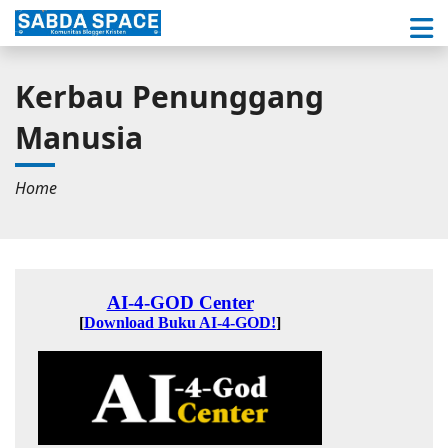
Kerbau Penunggang
Manusia
Home