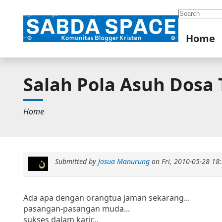
Search
Home
Salah Pola Asuh Dosa 
Home
Submitted by
Josua Manurung
on
Fri, 2010-05-28 18
Ada apa dengan orangtua jaman sekarang...
pasangan-pasangan muda...
sukses dalam karir...