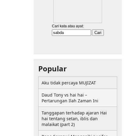
Popular
Aku tidak percaya MUJIZAT
Daud Tony vs hai hai –
Pertarungan Ilah Zaman Ini
Tanggapan terhadap ajaran Hai
hai tentang setan, iblis dan
malaikat (part 2)