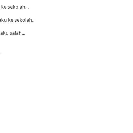
ke sekolah...
ku ke sekolah...
aku salah...
.