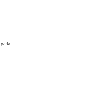
a pada