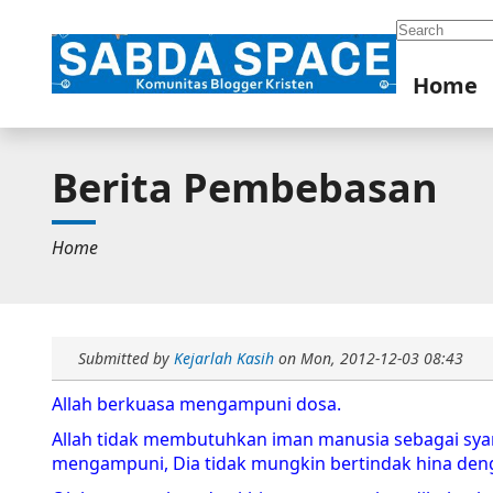
Search
Home
Berita Pembebasan
Home
Submitted by
Kejarlah Kasih
on
Mon, 2012-12-03 08:43
Allah berkuasa mengampuni dosa.
Allah tidak membutuhkan iman manusia sebagai sya
mengampuni, Dia tidak mungkin bertindak hina de