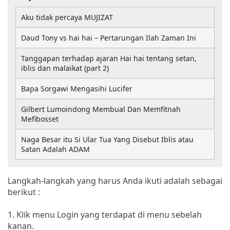
Aku tidak percaya MUJIZAT
Daud Tony vs hai hai – Pertarungan Ilah Zaman Ini
Tanggapan terhadap ajaran Hai hai tentang setan,
iblis dan malaikat (part 2)
Bapa Sorgawi Mengasihi Lucifer
Gilbert Lumoindong Membual Dan Memfitnah
Mefibosset
Naga Besar itu Si Ular Tua Yang Disebut Iblis atau
Satan Adalah ADAM
Langkah-langkah yang harus Anda ikuti adalah sebagai
berikut :
1. Klik menu Login yang terdapat di menu sebelah
kanan.