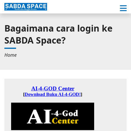
Bagaimana cara login ke
SABDA Space?
Home