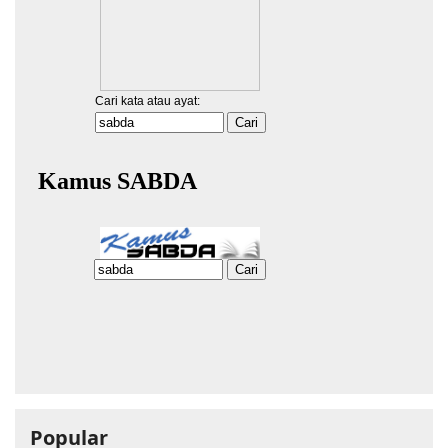
Popular