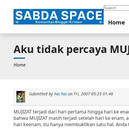
Search
Home
Aku tidak percaya MU
Home
Submitted by
hai hai
on
Fri, 2007-05-25 01:46
MUJIZAT terjadi dari hari pertama hingga hari ke enam
bahwa MUJIZAT masih terjadi setelah hari ke enam,
hari keenam, itu hanya membuktikan satu hal. Anda t