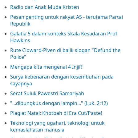
Radio dan Anak Muda Kristen
Pesan penting untuk rakyat AS - terutama Partai
Republik
Galatia 5 dalam konteks Skala Kesadaran Prof.
Hawkins
Rute Cloward-Piven di balik slogan "Defund the
Police"
Mengapa kita mengenal 4 Injil?
Surya kebenaran dengan kesembuhan pada
sayapnya
Serat Suluk Pawestri Samariyah
"...dibungkus dengan lampin..." (Luk. 2:12)
Plagiat Natal: Khotbah di Era Cut/Paste!
Teknologi yang ugahari, teknologi untuk
kemaslahatan manusia