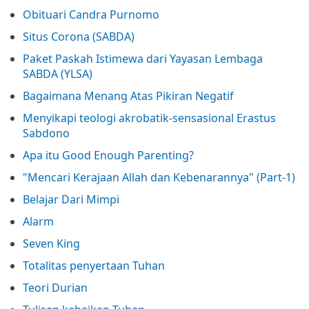
Obituari Candra Purnomo
Situs Corona (SABDA)
Paket Paskah Istimewa dari Yayasan Lembaga
SABDA (YLSA)
Bagaimana Menang Atas Pikiran Negatif
Menyikapi teologi akrobatik-sensasional Erastus
Sabdono
Apa itu Good Enough Parenting?
"Mencari Kerajaan Allah dan Kebenarannya" (Part-1)
Belajar Dari Mimpi
Alarm
Seven King
Totalitas penyertaan Tuhan
Teori Durian