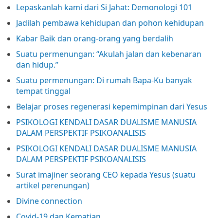
Lepaskanlah kami dari Si Jahat: Demonologi 101
Jadilah pembawa kehidupan dan pohon kehidupan
Kabar Baik dan orang-orang yang berdalih
Suatu permenungan: “Akulah jalan dan kebenaran
dan hidup.”
Suatu permenungan: Di rumah Bapa-Ku banyak
tempat tinggal
Belajar proses regenerasi kepemimpinan dari Yesus
PSIKOLOGI KENDALI DASAR DUALISME MANUSIA
DALAM PERSPEKTIF PSIKOANALISIS
PSIKOLOGI KENDALI DASAR DUALISME MANUSIA
DALAM PERSPEKTIF PSIKOANALISIS
Surat imajiner seorang CEO kepada Yesus (suatu
artikel perenungan)
Divine connection
Covid-19 dan Kematian