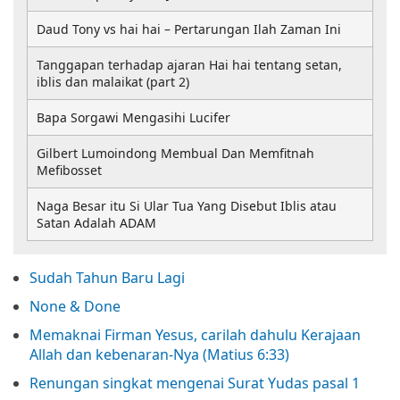
Daud Tony vs hai hai – Pertarungan Ilah Zaman Ini
Tanggapan terhadap ajaran Hai hai tentang setan,
iblis dan malaikat (part 2)
Bapa Sorgawi Mengasihi Lucifer
Gilbert Lumoindong Membual Dan Memfitnah
Mefibosset
Naga Besar itu Si Ular Tua Yang Disebut Iblis atau
Satan Adalah ADAM
Sudah Tahun Baru Lagi
None & Done
Memaknai Firman Yesus, carilah dahulu Kerajaan
Allah dan kebenaran-Nya (Matius 6:33)
Renungan singkat mengenai Surat Yudas pasal 1