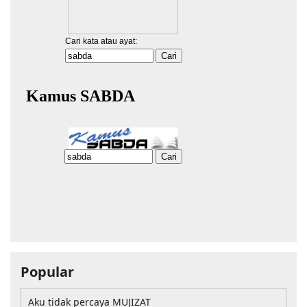
Popular
Aku tidak percaya MUJIZAT