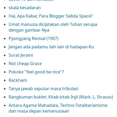
skala kesadaran
Hai, Apa Kabar, Para Blogger Sabda Space?
Umat manusia diciptakan oleh Tuhan serupa
dengan gambar-Nya
Pyongyang Revival (1907)
Jangan ada padamu ilah lain di hadapan-Ku
Surat Jerami
Not cheap Grace
Pokoke "feel good be nice"?
Rackham
Tanya jawab seputar masa tribulasi
Rangkuman buklet: Kitab-kitab Injil (Mark. L. Strauss)
Antara Agama Mahadata, Techno-Totalitarianisme
dan masa depan kemanusiaan