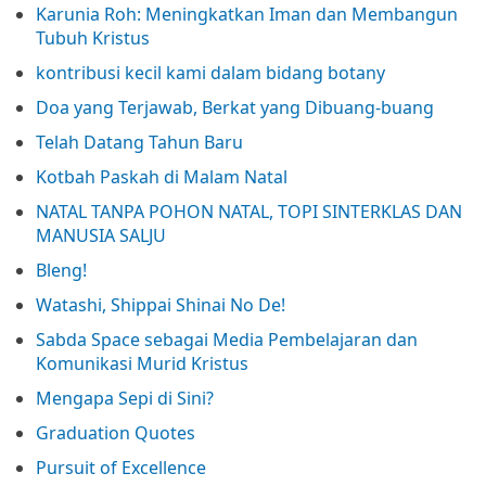
Karunia Roh: Meningkatkan Iman dan Membangun
Tubuh Kristus
kontribusi kecil kami dalam bidang botany
Doa yang Terjawab, Berkat yang Dibuang-buang
Telah Datang Tahun Baru
Kotbah Paskah di Malam Natal
NATAL TANPA POHON NATAL, TOPI SINTERKLAS DAN
MANUSIA SALJU
Bleng!
Watashi, Shippai Shinai No De!
Sabda Space sebagai Media Pembelajaran dan
Komunikasi Murid Kristus
Mengapa Sepi di Sini?
Graduation Quotes
Pursuit of Excellence