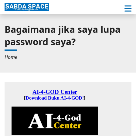
Bagaimana jika saya lupa
password saya?
Home