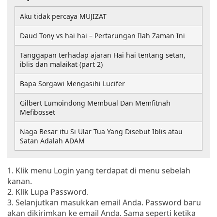
Aku tidak percaya MUJIZAT
Daud Tony vs hai hai – Pertarungan Ilah Zaman Ini
Tanggapan terhadap ajaran Hai hai tentang setan,
iblis dan malaikat (part 2)
Bapa Sorgawi Mengasihi Lucifer
Gilbert Lumoindong Membual Dan Memfitnah
Mefibosset
Naga Besar itu Si Ular Tua Yang Disebut Iblis atau
Satan Adalah ADAM
1. Klik menu Login yang terdapat di menu sebelah
kanan.
2. Klik Lupa Password.
3. Selanjutkan masukkan email Anda. Password baru
akan dikirimkan ke email Anda. Sama seperti ketika