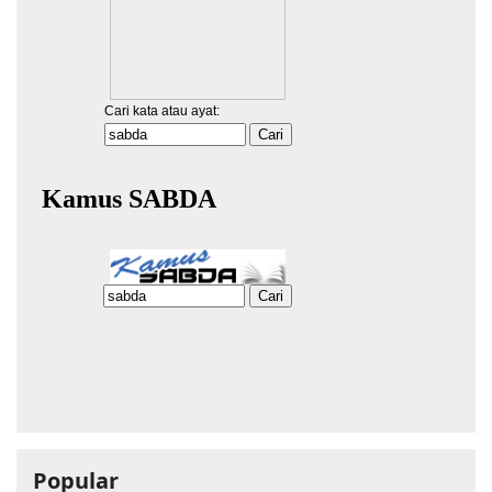
Popular