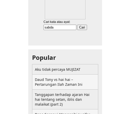
Popular
Aku tidak percaya MUJIZAT
Daud Tony vs hai hai –
Pertarungan Ilah Zaman Ini
Tanggapan terhadap ajaran Hai
hai tentang setan, iblis dan
malaikat (part 2)