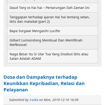
Daud Tony vs hai hai – Pertarungan Ilah Zaman Ini
Tanggapan terhadap ajaran Hai hai tentang setan,
iblis dan malaikat (part 2)
Bapa Sorgawi Mengasihi Lucifer
Gilbert Lumoindong Membual Dan Memfitnah
Mefibosset
Naga Besar itu Si Ular Tua Yang Disebut Iblis atau
Satan Adalah ADAM
Dosa dan Dampaknya terhadap
Keunikkan Kepribadian, Relasi dan
Pelayanan
Submitted by
iraika
on
Mon, 2019-12-16 16:09