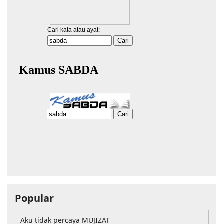
Popular
Aku tidak percaya MUJIZAT