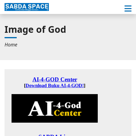
Image of God
Home