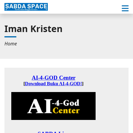
Iman Kristen
Home