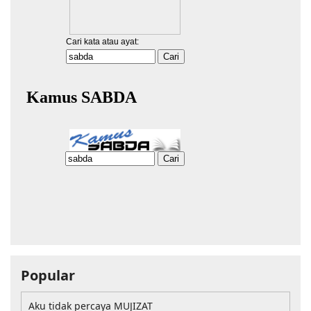
Popular
Aku tidak percaya MUJIZAT