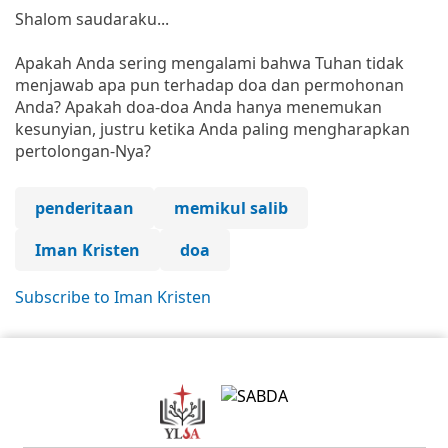
Shalom saudaraku...
Apakah Anda sering mengalami bahwa Tuhan tidak
menjawab apa pun terhadap doa dan permohonan
Anda? Apakah doa-doa Anda hanya menemukan
kesunyian, justru ketika Anda paling mengharapkan
pertolongan-Nya?
penderitaan
memikul salib
Iman Kristen
doa
Subscribe to Iman Kristen