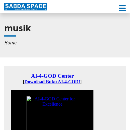
musik
Home