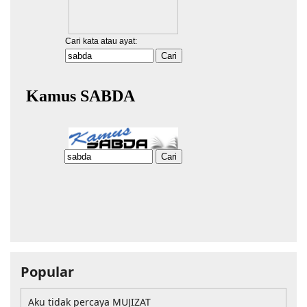
Popular
Aku tidak percaya MUJIZAT