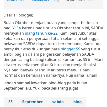
Dear all blogger,
Bulan Oktober menjadi bulan yang sangat berkesan
bagi
YLSA
karena pada bulan Oktober tahun ini, SABDA
merayakan
ulang tahun ke-22
. Kami bersyukur atas
kebaikan dan penyertaan Tuhan selama ini sehingga
pelayanan SABDA dapat terus berkembang. Kami juga
bersyukur atas dukungan para
blogger SS
yang turut
ambil bagian dalam pergerakan pelayanan SABDA
dengan saling berbagi tulisan di komunitas SS ini. Mari
kita terus setia mengikut Kristus dan menjadi saksi-
Nya bagi banyak orang. Mari terus menulis bagi
hormat dan kemuliaan nama-Nya. Puji nama Tuhan!
Jangan sampai lewatkan blog-blog pada bulan
September lalu. Yuk, baca sekarang juga!
SS
September
sabda
blog