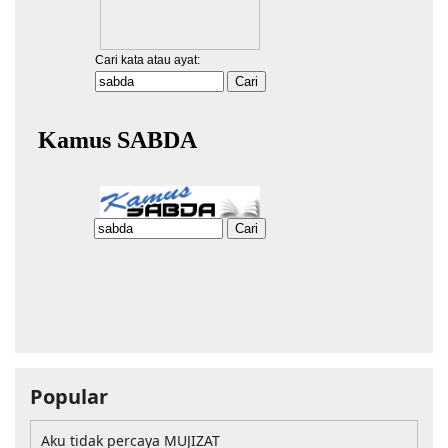
Popular
Aku tidak percaya MUJIZAT