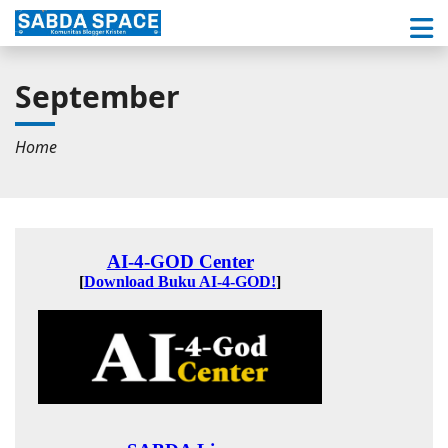
September
Home