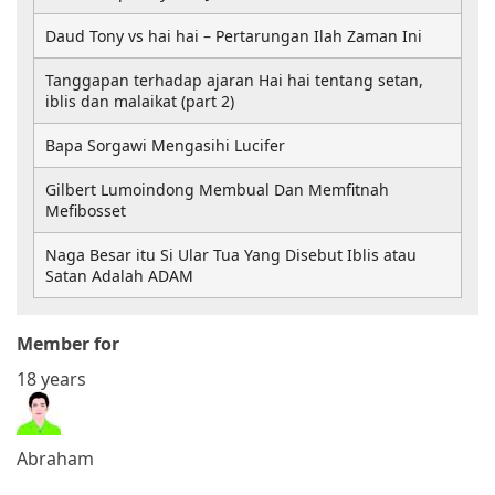
Daud Tony vs hai hai – Pertarungan Ilah Zaman Ini
Tanggapan terhadap ajaran Hai hai tentang setan,
iblis dan malaikat (part 2)
Bapa Sorgawi Mengasihi Lucifer
Gilbert Lumoindong Membual Dan Memfitnah
Mefibosset
Naga Besar itu Si Ular Tua Yang Disebut Iblis atau
Satan Adalah ADAM
Member for
18 years
Abraham