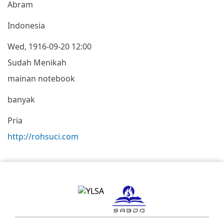
Abram
Indonesia
Wed, 1916-09-20 12:00
Sudah Menikah
mainan notebook
banyak
Pria
http://rohsuci.com