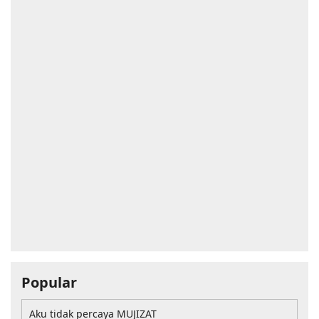
Popular
Aku tidak percaya MUJIZAT