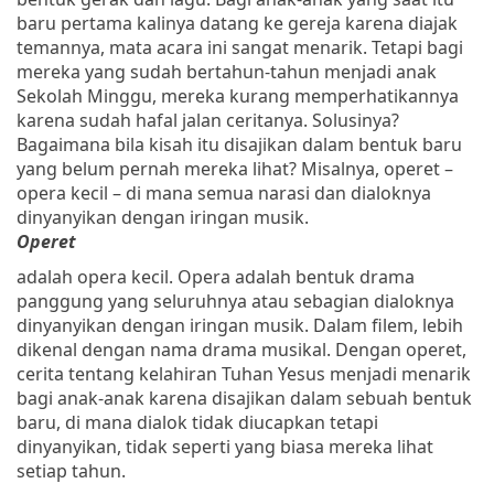
baru pertama kalinya datang ke gereja karena diajak
temannya, mata acara ini sangat menarik. Tetapi bagi
mereka yang sudah bertahun-tahun menjadi anak
Sekolah Minggu, mereka kurang memperhatikannya
karena sudah hafal jalan ceritanya. Solusinya?
Bagaimana bila kisah itu disajikan dalam bentuk baru
yang belum pernah mereka lihat? Misalnya, operet –
opera kecil – di mana semua narasi dan dialoknya
dinyanyikan dengan iringan musik.
Operet
adalah opera kecil. Opera adalah bentuk drama
panggung yang seluruhnya atau sebagian dialoknya
dinyanyikan dengan iringan musik. Dalam filem, lebih
dikenal dengan nama drama musikal. Dengan operet,
cerita tentang kelahiran Tuhan Yesus menjadi menarik
bagi anak-anak karena disajikan dalam sebuah bentuk
baru, di mana dialok tidak diucapkan tetapi
dinyanyikan, tidak seperti yang biasa mereka lihat
setiap tahun.