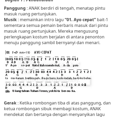
Panggung
: ANAK berdiri di tengah, menatap pintu
masuk ruang pertunjukan.
Musik
: memainkan intro lagu
“01. Ayo cepat”
bait-1
sementara semua pemain berbaris masuk dari pintu
masuk ruang pertunjukan. Mereka mengusung
perlengkapan kostum berjalan di antara penonton
menuju panggung sambil bernyanyi dan menari.
Gerak
: Ketika rombongan tiba di atas panggung, dan
ketua rombongan sibuk membagi kostum, ANAK
mendekat dan bertanya dengan menyanyikan lagu