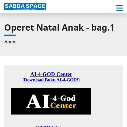
Operet Natal Anak - bag.1
Home