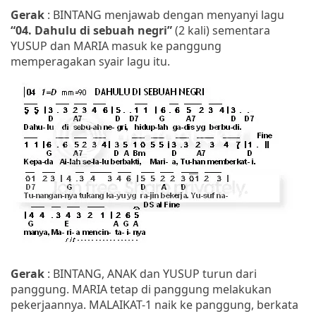
Gerak
: BINTANG menjawab dengan menyanyi lagu
“04. Dahulu di sebuah negri”
(2 kali) sementara
YUSUP dan MARIA masuk ke panggung
memperagakan syair lagu itu.
Gerak
: BINTANG, ANAK dan YUSUP turun dari
panggung. MARIA tetap di panggung melakukan
pekerjaannya. MALAIKAT-1 naik ke panggung, berkata