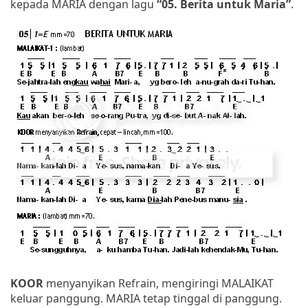
kepada MARIA dengan lagu
“05. Berita untuk Maria”
.
KOOR
menyanyikan Refrain, mengiringi MALAIKAT
keluar panggung. MARIA tetap tinggal di panggung.