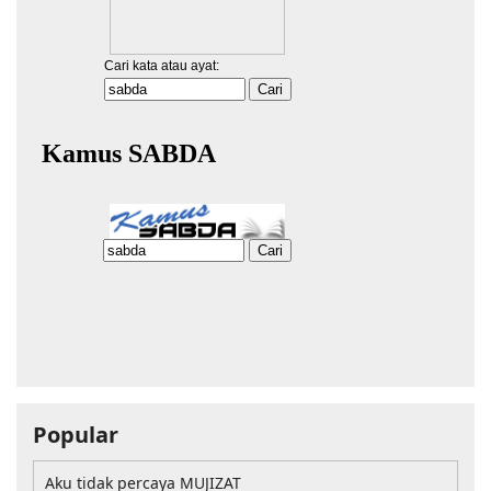
Popular
Aku tidak percaya MUJIZAT