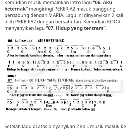
Kemudian musik memainkan intro lagu
“06. Aku
beternak”
mengiringi PEKERJA2 masuk panggung
bergabung dengan MARIA. Lagu ini dinyanyikan 2 kali
oleh PEKERJA2 dengan bersahutan. Kemudian KOOR
menyanyikan lagu
“07. Hidup yang tentram”
.
Setelah lagu di atas dinyanyikan 2 kali, musik masuk ke