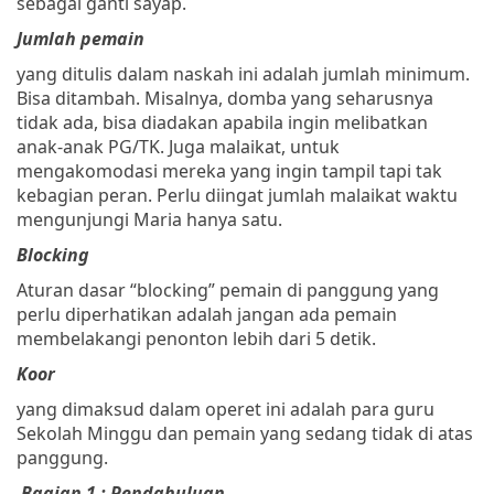
sebagai ganti sayap.
Jumlah pemain
yang ditulis dalam naskah ini adalah jumlah minimum.
Bisa ditambah. Misalnya, domba yang seharusnya
tidak ada, bisa diadakan apabila ingin melibatkan
anak-anak PG/TK. Juga malaikat, untuk
mengakomodasi mereka yang ingin tampil tapi tak
kebagian peran. Perlu diingat jumlah malaikat waktu
mengunjungi Maria hanya satu.
Blocking
Aturan dasar “blocking” pemain di panggung yang
perlu diperhatikan adalah jangan ada pemain
membelakangi penonton lebih dari 5 detik.
Koor
yang dimaksud dalam operet ini adalah para guru
Sekolah Minggu dan pemain yang sedang tidak di atas
panggung.
Bagian 1 : Pendahuluan