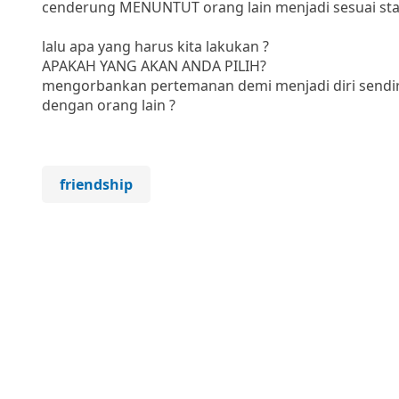
cenderung MENUNTUT orang lain menjadi sesuai sta
lalu apa yang harus kita lakukan ?
APAKAH YANG AKAN ANDA PILIH?
mengorbankan pertemanan demi menjadi diri sendiri
dengan orang lain ?
friendship