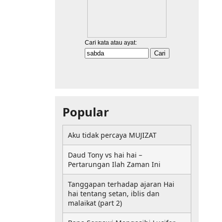
Popular
Aku tidak percaya MUJIZAT
Daud Tony vs hai hai –
Pertarungan Ilah Zaman Ini
Tanggapan terhadap ajaran Hai
hai tentang setan, iblis dan
malaikat (part 2)