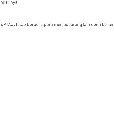
ndar nya.
, ATAU, tetap berpura pura menjadi orang lain demi bert