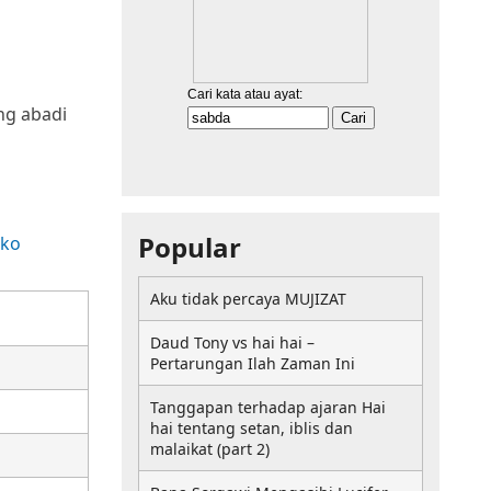
ng abadi
Popular
Aku tidak percaya MUJIZAT
Daud Tony vs hai hai –
Pertarungan Ilah Zaman Ini
Tanggapan terhadap ajaran Hai
hai tentang setan, iblis dan
malaikat (part 2)