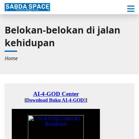
Belokan-belokan di jalan
kehidupan
Home