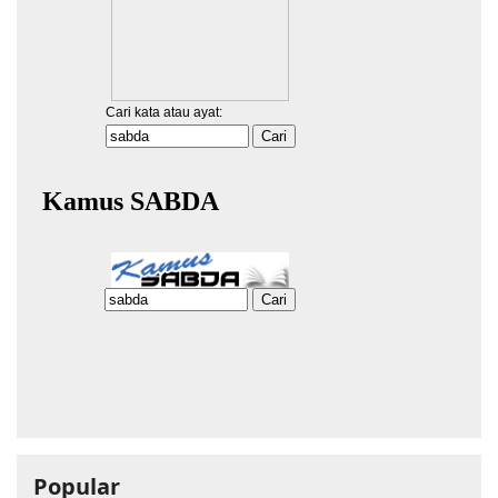
Popular