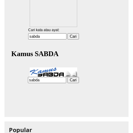
Popular