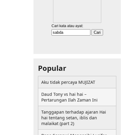
Popular
Aku tidak percaya MUJIZAT
Daud Tony vs hai hai –
Pertarungan Ilah Zaman Ini
Tanggapan terhadap ajaran Hai
hai tentang setan, iblis dan
malaikat (part 2)