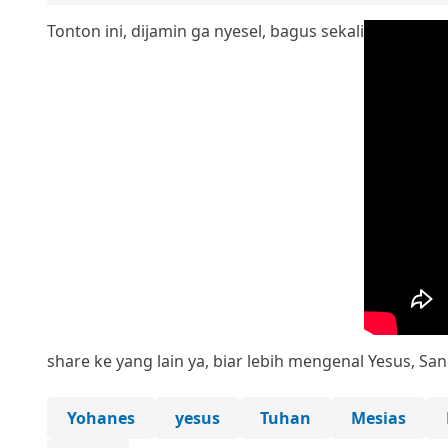
Tonton ini, dijamin ga nyesel, bagus sekali
share ke yang lain ya, biar lebih mengenal Yesus, San
Yohanes
yesus
Tuhan
Mesias