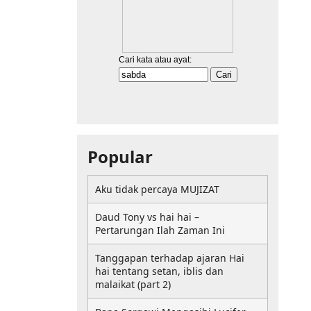
Popular
Aku tidak percaya MUJIZAT
Daud Tony vs hai hai –
Pertarungan Ilah Zaman Ini
Tanggapan terhadap ajaran Hai
hai tentang setan, iblis dan
malaikat (part 2)