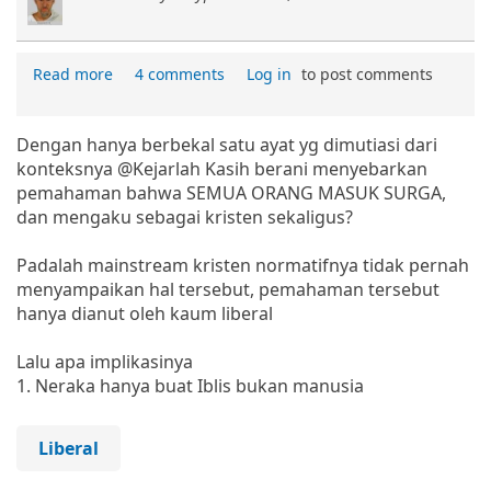
Read more
4 comments
Log in
to post comments
Dengan hanya berbekal satu ayat yg dimutiasi dari
konteksnya @Kejarlah Kasih berani menyebarkan
pemahaman bahwa SEMUA ORANG MASUK SURGA,
dan mengaku sebagai kristen sekaligus?
Padalah mainstream kristen normatifnya tidak pernah
menyampaikan hal tersebut, pemahaman tersebut
hanya dianut oleh kaum liberal
Lalu apa implikasinya
1. Neraka hanya buat Iblis bukan manusia
Liberal