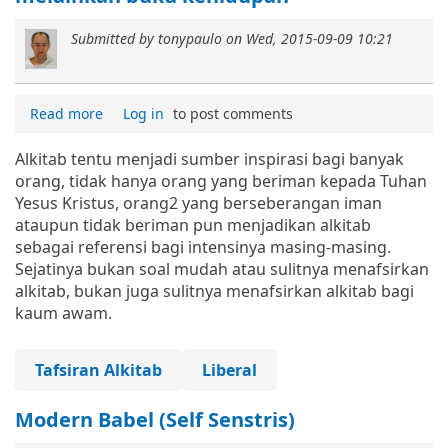
Submitted by
tonypaulo
on
Wed, 2015-09-09 10:21
Read more
Log in
to post comments
Alkitab tentu menjadi sumber inspirasi bagi banyak
orang, tidak hanya orang yang beriman kepada Tuhan
Yesus Kristus, orang2 yang berseberangan iman
ataupun tidak beriman pun menjadikan alkitab
sebagai referensi bagi intensinya masing-masing.
Sejatinya bukan soal mudah atau sulitnya menafsirkan
alkitab, bukan juga sulitnya menafsirkan alkitab bagi
kaum awam.
Tafsiran Alkitab
Liberal
Modern Babel (Self Senstris)