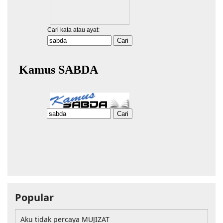
Popular
Aku tidak percaya MUJIZAT