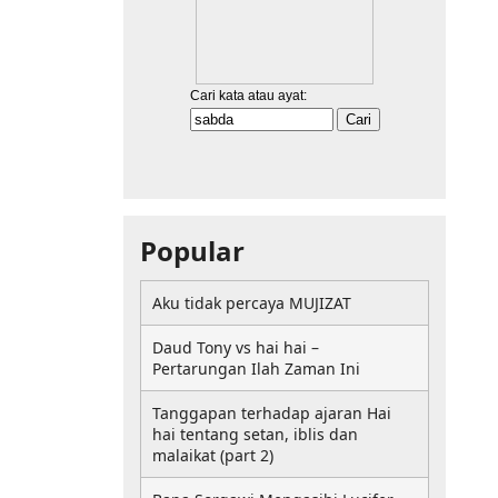
Popular
Aku tidak percaya MUJIZAT
Daud Tony vs hai hai –
Pertarungan Ilah Zaman Ini
Tanggapan terhadap ajaran Hai
hai tentang setan, iblis dan
malaikat (part 2)