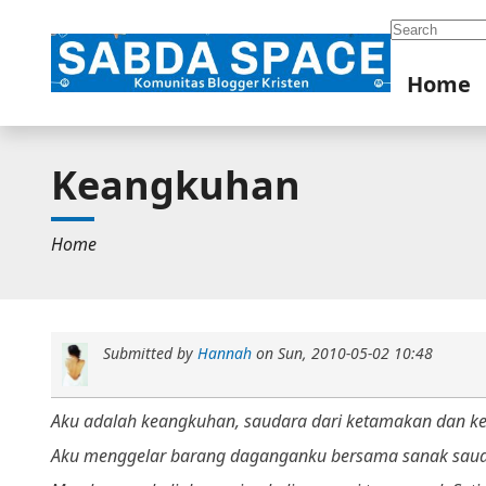
Search
Home
Keangkuhan
Home
Submitted by
Hannah
on
Sun, 2010-05-02 10:48
Aku adalah keangkuhan, saudara dari ketamakan dan kek
Aku menggelar barang daganganku bersama sanak saud