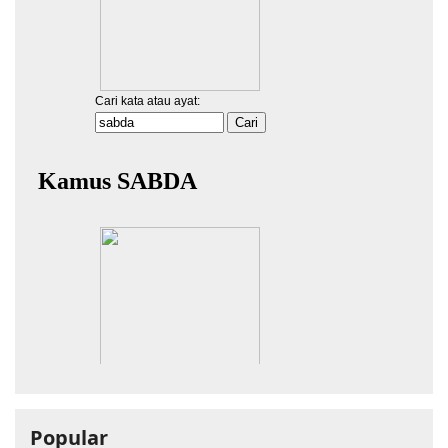
Popular