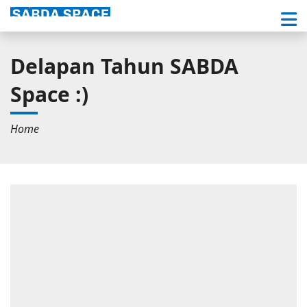
Delapan Tahun SABDA
Space :)
Home