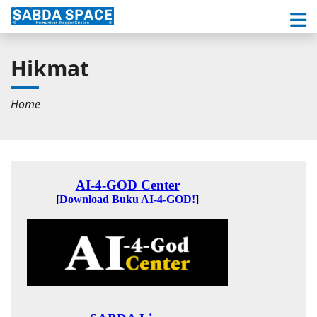
Hikmat
Home