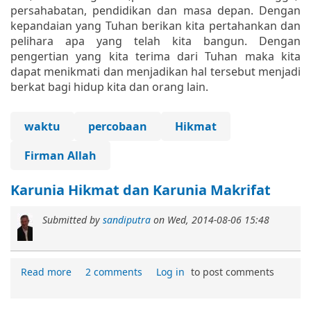
persahabatan, pendidikan dan masa depan. Dengan
kepandaian yang Tuhan berikan kita pertahankan dan
pelihara apa yang telah kita bangun. Dengan
pengertian yang kita terima dari Tuhan maka kita
dapat menikmati dan menjadikan hal tersebut menjadi
berkat bagi hidup kita dan orang lain.
waktu
percobaan
Hikmat
Firman Allah
Karunia Hikmat dan Karunia Makrifat
Submitted by
sandiputra
on
Wed, 2014-08-06 15:48
Read more
2 comments
Log in
to post comments