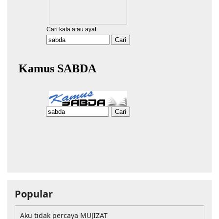
Popular
Aku tidak percaya MUJIZAT