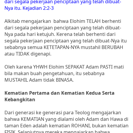
dari segala pekerjaan penciptaan yang telah dibuat-
Nya itu. Kejadian 2:2-3
Alkitab mengajarkan bahwa Elohim TELAH berhenti
dari segala pekerjaan penciptaan yang telah dibuat-
Nya pada hari ketujuh. Kerena telah berhenti dari
segala pekerjaan penciptaan yang telah dibuat-Nya itu
sebabnya semua KETETAPAN-NYA mustahil BERUBAH
atau TIDAK digenapi.
Oleh karena YHWH Elohim SEPAKAT Adam PASTI mati
bila makan buah pengetahuan, itu sebabnya
MUSTAHIL Adam tidak BINASA.
Kematian Pertama dan Kematian Kedua Serta
Kebangkitan
Dari generasi ke generasi para Teolog mengajarkan
bahwa KEMATIAN yang dialami oleh Adam dan Hawa di
taman Eden adalah kematian ROHANI, bukan kematian
FISIK. Selanjutnya mereka mengajarkan bahwa