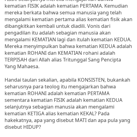
kematian FISIK adalah kematian PERTAMA. Kemudian
mereka berkata bahwa semua manusia yang telah
mengalami kematian pertama alias kematian fisik akan
dibangkitkan kembali untuk diadili. Vonis dari
pengadilan itu adalah sebagian manusia akan
mengalami KEMATIAN lagi dan itulah kematian KEDUA.
Mereka menyimpulkan bahwa kematian KEDUA adalah
kematian ROHANI dan KEMATIAN rohani adalah
TERPISAH dari Allah alias Tritunggal Sang Pencipta
Yang Mahaesa.
Handai taulan sekalian, apabila KONSISTEN, bukankah
seharusnya para teolog itu mengajarkan bahwa
kematian ROHANI adalah kematian PERTAMA
sementara kematian FISIK adalah kematian KEDUA
selanjutnya sebagian manusia akan mengalami
kematian KETIGA alias kematian KEKAL? Pada
hakekatnya, apa yang disebut MATI dan apa pula yang
disebut HIDUP?