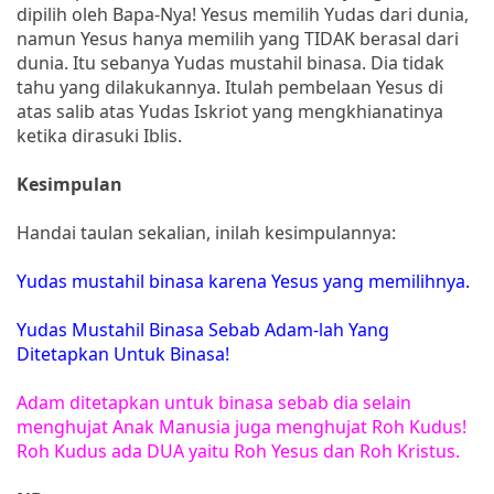
dipilih oleh Bapa-Nya! Yesus memilih Yudas dari dunia,
namun Yesus hanya memilih yang TIDAK berasal dari
dunia. Itu sebanya Yudas mustahil binasa. Dia tidak
tahu yang dilakukannya. Itulah pembelaan Yesus di
atas salib atas Yudas Iskriot yang mengkhianatinya
ketika dirasuki Iblis.
Kesimpulan
Handai taulan sekalian, inilah kesimpulannya:
Yudas mustahil binasa karena Yesus yang memilihnya.
Yudas Mustahil Binasa Sebab Adam-lah Yang
Ditetapkan Untuk Binasa!
Adam ditetapkan untuk binasa sebab dia selain
menghujat Anak Manusia juga menghujat Roh Kudus!
Roh Kudus ada DUA yaitu Roh Yesus dan Roh Kristus.