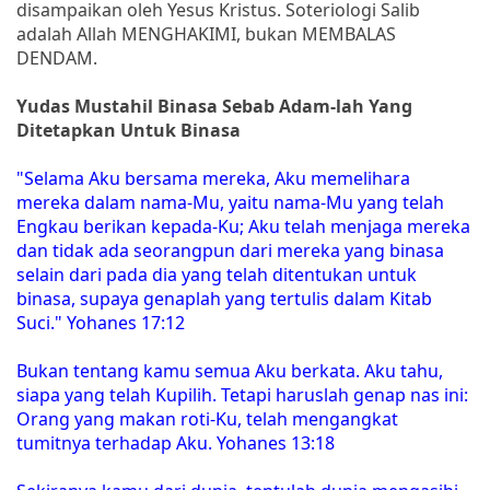
disampaikan oleh Yesus Kristus. Soteriologi Salib
adalah Allah MENGHAKIMI, bukan MEMBALAS
DENDAM.
Yudas Mustahil Binasa Sebab Adam-lah Yang
Ditetapkan Untuk Binasa
"Selama Aku bersama mereka, Aku memelihara
mereka dalam nama-Mu, yaitu nama-Mu yang telah
Engkau berikan kepada-Ku; Aku telah menjaga mereka
dan tidak ada seorangpun dari mereka yang binasa
selain dari pada dia yang telah ditentukan untuk
binasa, supaya genaplah yang tertulis dalam Kitab
Suci." Yohanes 17:12
Bukan tentang kamu semua Aku berkata. Aku tahu,
siapa yang telah Kupilih. Tetapi haruslah genap nas ini:
Orang yang makan roti-Ku, telah mengangkat
tumitnya terhadap Aku. Yohanes 13:18