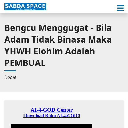
Bengcu Menggugat - Bila
Adam Tidak Binasa Maka
YHWH Elohim Adalah
PEMBUAL
Home