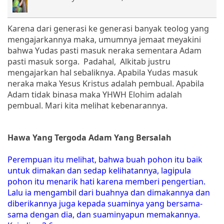
Karena dari generasi ke generasi banyak teolog yang
mengajarkannya maka, umumnya jemaat meyakini
bahwa Yudas pasti masuk neraka sementara Adam
pasti masuk sorga. Padahal, Alkitab justru
mengajarkan hal sebaliknya. Apabila Yudas masuk
neraka maka Yesus Kristus adalah pembual. Apabila
Adam tidak binasa maka YHWH Elohim adalah
pembual. Mari kita melihat kebenarannya.
Hawa Yang Tergoda Adam Yang Bersalah
Perempuan itu melihat, bahwa buah pohon itu baik
untuk dimakan dan sedap kelihatannya, lagipula
pohon itu menarik hati karena memberi pengertian.
Lalu ia mengambil dari buahnya dan dimakannya dan
diberikannya juga kepada suaminya yang bersama-
sama dengan dia, dan suaminyapun memakannya.