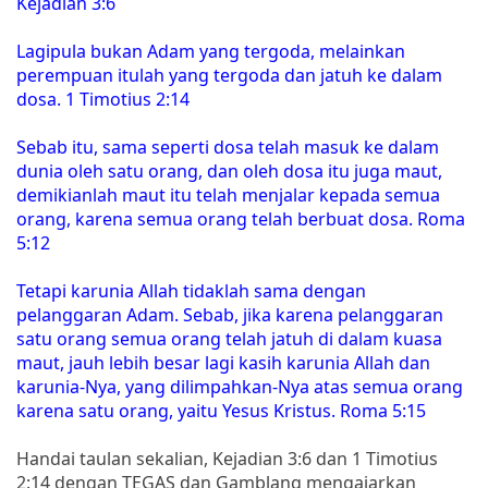
Kejadian 3:6
Lagipula bukan Adam yang tergoda, melainkan
perempuan itulah yang tergoda dan jatuh ke dalam
dosa. 1 Timotius 2:14
Sebab itu, sama seperti dosa telah masuk ke dalam
dunia oleh satu orang, dan oleh dosa itu juga maut,
demikianlah maut itu telah menjalar kepada semua
orang, karena semua orang telah berbuat dosa. Roma
5:12
Tetapi karunia Allah tidaklah sama dengan
pelanggaran Adam. Sebab, jika karena pelanggaran
satu orang semua orang telah jatuh di dalam kuasa
maut, jauh lebih besar lagi kasih karunia Allah dan
karunia-Nya, yang dilimpahkan-Nya atas semua orang
karena satu orang, yaitu Yesus Kristus. Roma 5:15
Handai taulan sekalian, Kejadian 3:6 dan 1 Timotius
2:14 dengan TEGAS dan Gamblang mengajarkan