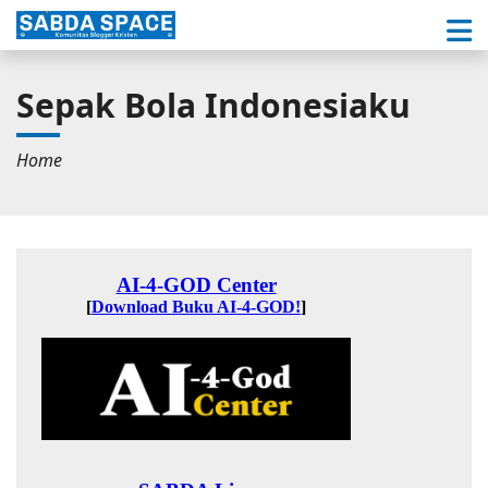
Sepak Bola Indonesiaku
Home