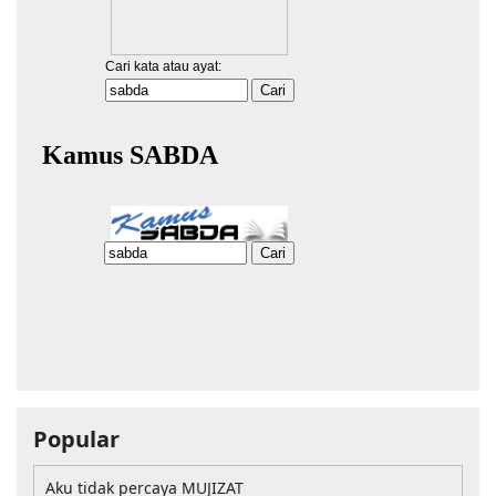
Popular
Aku tidak percaya MUJIZAT