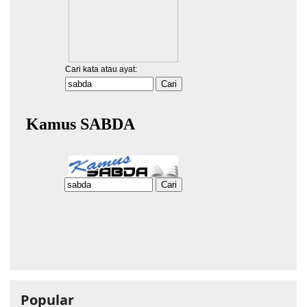
Popular