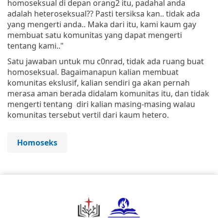
homoseksual di depan orang2 itu, padahal anda
adalah heteroseksual?? Pasti tersiksa kan.. tidak ada
yang mengerti anda.. Maka dari itu, kami kaum gay
membuat satu komunitas yang dapat mengerti
tentang kami.."
Satu jawaban untuk mu c0nrad, tidak ada ruang buat
homoseksual. Bagaimanapun kalian membuat
komunitas ekslusif, kalian sendiri ga akan pernah
merasa aman berada didalam komunitas itu, dan tidak
mengerti tentang diri kalian masing-masing walau
komunitas tersebut vertil dari kaum hetero.
Homoseks