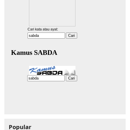
Popular