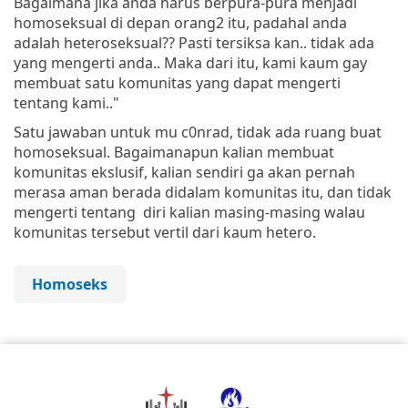
Bagaimana jika anda harus berpura-pura menjadi
homoseksual di depan orang2 itu, padahal anda
adalah heteroseksual?? Pasti tersiksa kan.. tidak ada
yang mengerti anda.. Maka dari itu, kami kaum gay
membuat satu komunitas yang dapat mengerti
tentang kami.."
Satu jawaban untuk mu c0nrad, tidak ada ruang buat
homoseksual. Bagaimanapun kalian membuat
komunitas ekslusif, kalian sendiri ga akan pernah
merasa aman berada didalam komunitas itu, dan tidak
mengerti tentang diri kalian masing-masing walau
komunitas tersebut vertil dari kaum hetero.
Homoseks