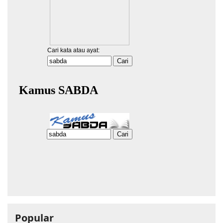
Popular