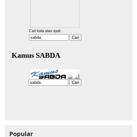
Popular