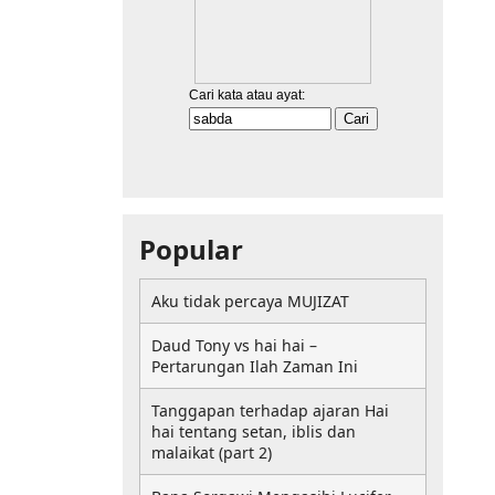
Popular
Aku tidak percaya MUJIZAT
Daud Tony vs hai hai –
Pertarungan Ilah Zaman Ini
Tanggapan terhadap ajaran Hai
hai tentang setan, iblis dan
malaikat (part 2)