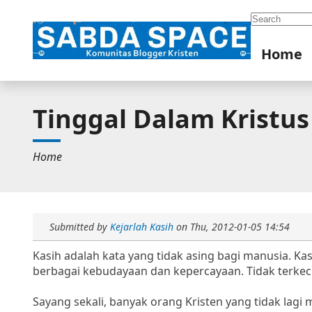
Search
Home
Tinggal Dalam Kristus
Home
Submitted by
Kejarlah Kasih
on
Thu, 2012-01-05 14:54
Kasih adalah kata yang tidak asing bagi manusia. K
berbagai kebudayaan dan kepercayaan. Tidak terkecu
Sayang sekali, banyak orang Kristen yang tidak lagi