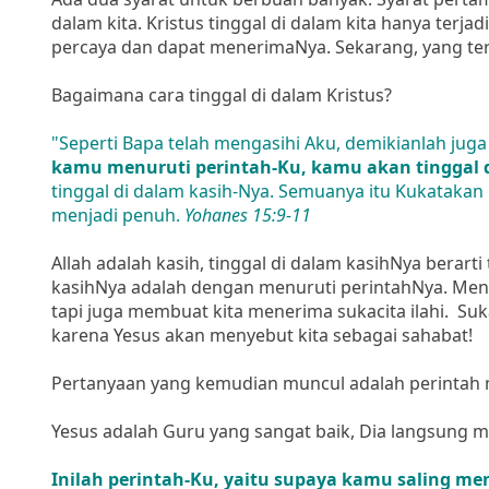
dalam kita. Kristus tinggal di dalam kita hanya ter
percaya dan dapat menerimaNya. Sekarang, yang tersis
Bagaimana cara tinggal di dalam Kristus?
"Seperti Bapa telah mengasihi Aku, demikianlah juga
kamu menuruti perintah-Ku, kamu akan tinggal 
tinggal di dalam kasih-Nya. Semuanya itu Kukataka
menjadi penuh.
Yohanes 15:9-11
Allah adalah kasih, tinggal di dalam kasihNya berarti
kasihNya adalah dengan menuruti perintahNya. Menur
tapi juga membuat kita menerima sukacita ilahi. Suk
karena Yesus akan menyebut kita sebagai sahabat!
Pertanyaan yang kemudian muncul adalah perintah
Yesus adalah Guru yang sangat baik, Dia langsung m
Inilah perintah-Ku, yaitu supaya kamu saling me