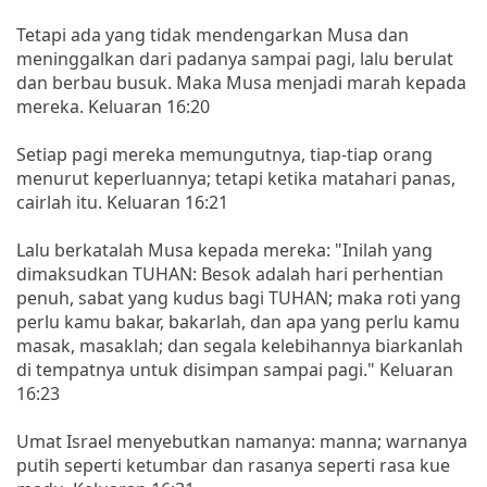
Tetapi ada yang tidak mendengarkan Musa dan
meninggalkan dari padanya sampai pagi, lalu berulat
dan berbau busuk. Maka Musa menjadi marah kepada
mereka. Keluaran 16:20
Setiap pagi mereka memungutnya, tiap-tiap orang
menurut keperluannya; tetapi ketika matahari panas,
cairlah itu. Keluaran 16:21
Lalu berkatalah Musa kepada mereka: "Inilah yang
dimaksudkan TUHAN: Besok adalah hari perhentian
penuh, sabat yang kudus bagi TUHAN; maka roti yang
perlu kamu bakar, bakarlah, dan apa yang perlu kamu
masak, masaklah; dan segala kelebihannya biarkanlah
di tempatnya untuk disimpan sampai pagi." Keluaran
16:23
Umat Israel menyebutkan namanya: manna; warnanya
putih seperti ketumbar dan rasanya seperti rasa kue