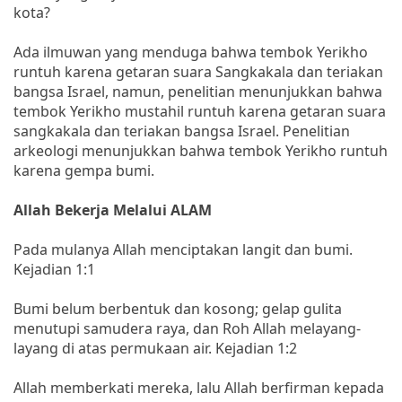
kota?
Ada ilmuwan yang menduga bahwa tembok Yerikho
runtuh karena getaran suara Sangkakala dan teriakan
bangsa Israel, namun, penelitian menunjukkan bahwa
tembok Yerikho mustahil runtuh karena getaran suara
sangkakala dan teriakan bangsa Israel. Penelitian
arkeologi menunjukkan bahwa tembok Yerikho runtuh
karena gempa bumi.
Allah Bekerja Melalui ALAM
Pada mulanya Allah menciptakan langit dan bumi.
Kejadian 1:1
Bumi belum berbentuk dan kosong; gelap gulita
menutupi samudera raya, dan Roh Allah melayang-
layang di atas permukaan air. Kejadian 1:2
Allah memberkati mereka, lalu Allah berfirman kepada