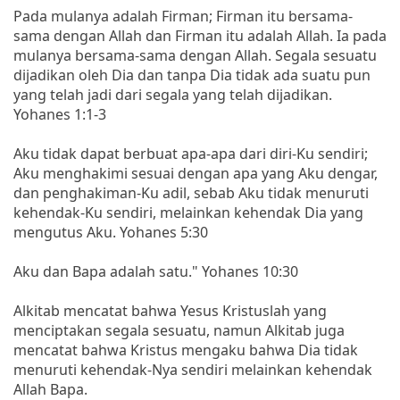
Pada mulanya adalah Firman; Firman itu bersama-
sama dengan Allah dan Firman itu adalah Allah. Ia pada
mulanya bersama-sama dengan Allah. Segala sesuatu
dijadikan oleh Dia dan tanpa Dia tidak ada suatu pun
yang telah jadi dari segala yang telah dijadikan.
Yohanes 1:1-3
Aku tidak dapat berbuat apa-apa dari diri-Ku sendiri;
Aku menghakimi sesuai dengan apa yang Aku dengar,
dan penghakiman-Ku adil, sebab Aku tidak menuruti
kehendak-Ku sendiri, melainkan kehendak Dia yang
mengutus Aku. Yohanes 5:30
Aku dan Bapa adalah satu." Yohanes 10:30
Alkitab mencatat bahwa Yesus Kristuslah yang
menciptakan segala sesuatu, namun Alkitab juga
mencatat bahwa Kristus mengaku bahwa Dia tidak
menuruti kehendak-Nya sendiri melainkan kehendak
Allah Bapa.