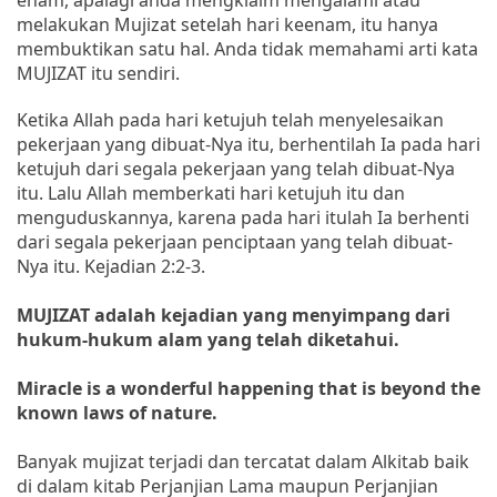
melakukan Mujizat setelah hari keenam, itu hanya
membuktikan satu hal. Anda tidak memahami arti kata
MUJIZAT itu sendiri.
Ketika Allah pada hari ketujuh telah menyelesaikan
pekerjaan yang dibuat-Nya itu, berhentilah Ia pada hari
ketujuh dari segala pekerjaan yang telah dibuat-Nya
itu. Lalu Allah memberkati hari ketujuh itu dan
menguduskannya, karena pada hari itulah Ia berhenti
dari segala pekerjaan penciptaan yang telah dibuat-
Nya itu. Kejadian 2:2-3.
MUJIZAT adalah kejadian yang menyimpang dari
hukum-hukum alam yang telah diketahui.
Miracle is a wonderful happening that is beyond the
known laws of nature.
Banyak mujizat terjadi dan tercatat dalam Alkitab baik
di dalam kitab Perjanjian Lama maupun Perjanjian