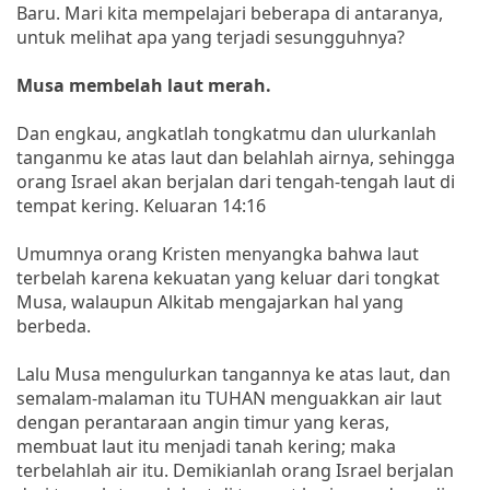
Baru. Mari kita mempelajari beberapa di antaranya,
untuk melihat apa yang terjadi sesungguhnya?
Musa membelah laut merah.
Dan engkau, angkatlah tongkatmu dan ulurkanlah
tanganmu ke atas laut dan belahlah airnya, sehingga
orang Israel akan berjalan dari tengah-tengah laut di
tempat kering. Keluaran 14:16
Umumnya orang Kristen menyangka bahwa laut
terbelah karena kekuatan yang keluar dari tongkat
Musa, walaupun Alkitab mengajarkan hal yang
berbeda.
Lalu Musa mengulurkan tangannya ke atas laut, dan
semalam-malaman itu TUHAN menguakkan air laut
dengan perantaraan angin timur yang keras,
membuat laut itu menjadi tanah kering; maka
terbelahlah air itu. Demikianlah orang Israel berjalan