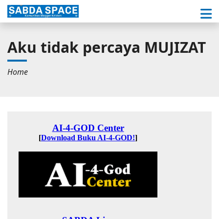
Aku tidak percaya MUJIZAT
Home