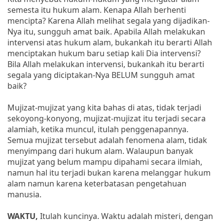
semesta itu hukum alam. Kenapa Allah berhenti
mencipta? Karena Allah melihat segala yang dijadikan-
Nya itu, sungguh amat baik. Apabila Allah melakukan
intervensi atas hukum alam, bukankah itu berarti Allah
menciptakan hukum baru setiap kali Dia intervensi?
Bila Allah melakukan intervensi, bukankah itu berarti
segala yang diciptakan-Nya BELUM sungguh amat
baik?
Mujizat-mujizat yang kita bahas di atas, tidak terjadi
sekoyong-konyong, mujizat-mujizat itu terjadi secara
alamiah, ketika muncul, itulah penggenapannya.
Semua mujizat tersebut adalah fenomena alam, tidak
menyimpang dari hukum alam. Walaupun banyak
mujizat yang belum mampu dipahami secara ilmiah,
namun hal itu terjadi bukan karena melanggar hukum
alam namun karena keterbatasan pengetahuan
manusia.
WAKTU,
Itulah kuncinya. Waktu adalah misteri, dengan