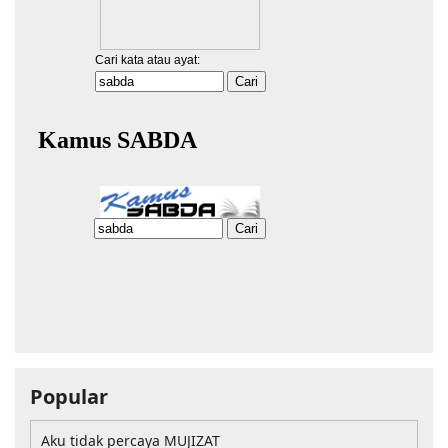
Popular
Aku tidak percaya MUJIZAT