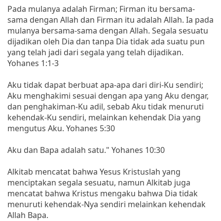
Pada mulanya adalah Firman; Firman itu bersama-
sama dengan Allah dan Firman itu adalah Allah. Ia pada
mulanya bersama-sama dengan Allah. Segala sesuatu
dijadikan oleh Dia dan tanpa Dia tidak ada suatu pun
yang telah jadi dari segala yang telah dijadikan.
Yohanes 1:1-3
Aku tidak dapat berbuat apa-apa dari diri-Ku sendiri;
Aku menghakimi sesuai dengan apa yang Aku dengar,
dan penghakiman-Ku adil, sebab Aku tidak menuruti
kehendak-Ku sendiri, melainkan kehendak Dia yang
mengutus Aku. Yohanes 5:30
Aku dan Bapa adalah satu." Yohanes 10:30
Alkitab mencatat bahwa Yesus Kristuslah yang
menciptakan segala sesuatu, namun Alkitab juga
mencatat bahwa Kristus mengaku bahwa Dia tidak
menuruti kehendak-Nya sendiri melainkan kehendak
Allah Bapa.