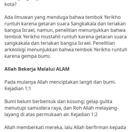
kota?
Ada ilmuwan yang menduga bahwa tembok Yerikho
runtuh karena getaran suara Sangkakala dan teriakan
bangsa Israel, namun, penelitian menunjukkan bahwa
tembok Yerikho mustahil runtuh karena getaran suara
sangkakala dan teriakan bangsa Israel. Penelitian
arkeologi menunjukkan bahwa tembok Yerikho runtuh
karena gempa bumi.
Allah Bekerja Melalui ALAM
Pada mulanya Allah menciptakan langit dan bumi.
Kejadian 1:1
Bumi belum berbentuk dan kosong; gelap gulita
menutupi samudera raya, dan Roh Allah melayang-
layang di atas permukaan air. Kejadian 1:2
Allah memberkati mereka, lalu Allah berfirman kepada