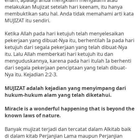
melakukan Mujizat setelah hari keenam, itu hanya
membuktikan satu hal. Anda tidak memahami arti kata
MUJIZAT itu sendiri.
Ketika Allah pada hari ketujuh telah menyelesaikan
pekerjaan yang dibuat-Nya itu, berhentilah Ia pada hari
ketujuh dari segala pekerjaan yang telah dibuat-Nya
itu. Lalu Allah memberkati hari ketujuh itu dan
menguduskannya, karena pada hari itulah Ia berhenti
dari segala pekerjaan penciptaan yang telah dibuat-
Nya itu. Kejadian 2:2-3.
MUJIZAT adalah kejadian yang menyimpang dari
hukum-hukum alam yang telah diketahui.
Miracle is a wonderful happening that is beyond the
known laws of nature.
Banyak mujizat terjadi dan tercatat dalam Alkitab baik
di dalam kitab Perjanjian Lama maupun Perjanjian