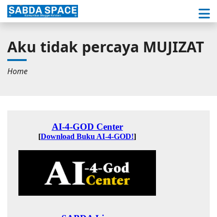
Aku tidak percaya MUJIZAT
Home