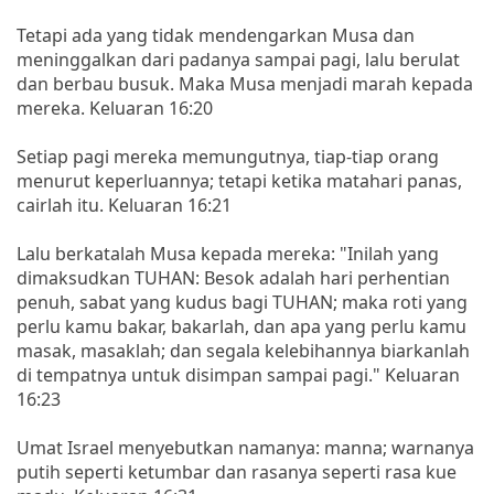
Tetapi ada yang tidak mendengarkan Musa dan
meninggalkan dari padanya sampai pagi, lalu berulat
dan berbau busuk. Maka Musa menjadi marah kepada
mereka. Keluaran 16:20
Setiap pagi mereka memungutnya, tiap-tiap orang
menurut keperluannya; tetapi ketika matahari panas,
cairlah itu. Keluaran 16:21
Lalu berkatalah Musa kepada mereka: "Inilah yang
dimaksudkan TUHAN: Besok adalah hari perhentian
penuh, sabat yang kudus bagi TUHAN; maka roti yang
perlu kamu bakar, bakarlah, dan apa yang perlu kamu
masak, masaklah; dan segala kelebihannya biarkanlah
di tempatnya untuk disimpan sampai pagi." Keluaran
16:23
Umat Israel menyebutkan namanya: manna; warnanya
putih seperti ketumbar dan rasanya seperti rasa kue