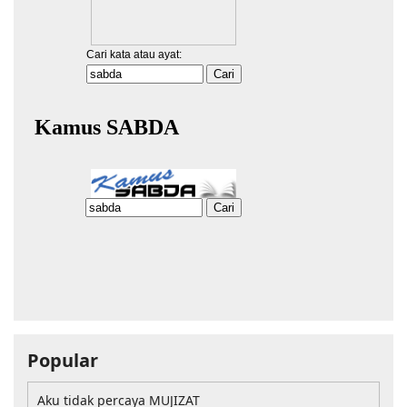
Popular
Aku tidak percaya MUJIZAT