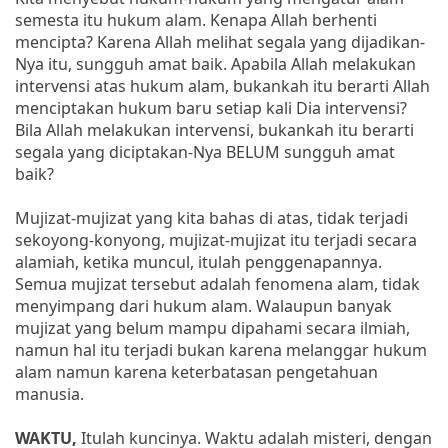
semesta itu hukum alam. Kenapa Allah berhenti
mencipta? Karena Allah melihat segala yang dijadikan-
Nya itu, sungguh amat baik. Apabila Allah melakukan
intervensi atas hukum alam, bukankah itu berarti Allah
menciptakan hukum baru setiap kali Dia intervensi?
Bila Allah melakukan intervensi, bukankah itu berarti
segala yang diciptakan-Nya BELUM sungguh amat
baik?
Mujizat-mujizat yang kita bahas di atas, tidak terjadi
sekoyong-konyong, mujizat-mujizat itu terjadi secara
alamiah, ketika muncul, itulah penggenapannya.
Semua mujizat tersebut adalah fenomena alam, tidak
menyimpang dari hukum alam. Walaupun banyak
mujizat yang belum mampu dipahami secara ilmiah,
namun hal itu terjadi bukan karena melanggar hukum
alam namun karena keterbatasan pengetahuan
manusia.
WAKTU,
Itulah kuncinya. Waktu adalah misteri, dengan