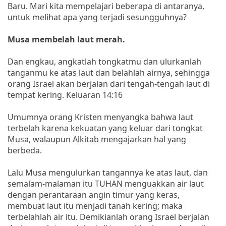
Baru. Mari kita mempelajari beberapa di antaranya,
untuk melihat apa yang terjadi sesungguhnya?
Musa membelah laut merah.
Dan engkau, angkatlah tongkatmu dan ulurkanlah
tanganmu ke atas laut dan belahlah airnya, sehingga
orang Israel akan berjalan dari tengah-tengah laut di
tempat kering. Keluaran 14:16
Umumnya orang Kristen menyangka bahwa laut
terbelah karena kekuatan yang keluar dari tongkat
Musa, walaupun Alkitab mengajarkan hal yang
berbeda.
Lalu Musa mengulurkan tangannya ke atas laut, dan
semalam-malaman itu TUHAN menguakkan air laut
dengan perantaraan angin timur yang keras,
membuat laut itu menjadi tanah kering; maka
terbelahlah air itu. Demikianlah orang Israel berjalan